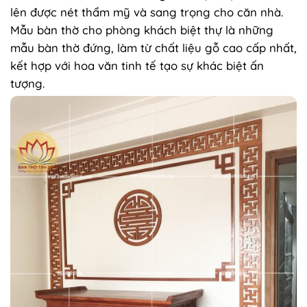
lên được nét thẩm mỹ và sang trọng cho căn nhà.
Mẫu bàn thờ cho phòng khách biệt thự là những
mẫu bàn thờ đứng, làm từ chất liệu gỗ cao cấp nhất,
kết hợp với hoa văn tinh tế tạo sự khác biệt ấn
tượng.