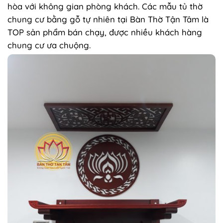
hòa với không gian phòng khách. Các mẫu tủ thờ
chung cư bằng gỗ tự nhiên tại Bàn Thờ Tận Tâm là
TOP sản phẩm bán chạy, được nhiều khách hàng
chung cư ưa chuộng.