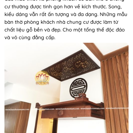
cư thường được tinh gọn hơn về kích thước. Song,
kiểu dáng vẫn rất ấn tượng và đa dạng. Những mẫu
bàn thờ phòng khách nhà chung cư được làm từ
chất liệu gỗ bền và đẹp. Cho một tổng thể độc đáo
và vô cùng đẳng cấp.