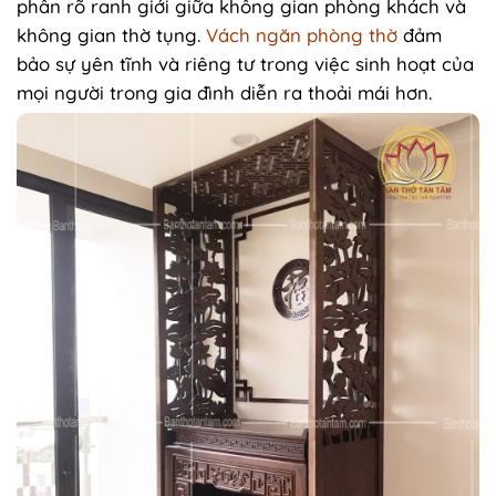
phân rõ ranh giới giữa không gian phòng khách và
không gian thờ tụng.
Vách ngăn phòng thờ
đảm
bảo sự yên tĩnh và riêng tư trong việc sinh hoạt của
mọi người trong gia đình diễn ra thoải mái hơn.