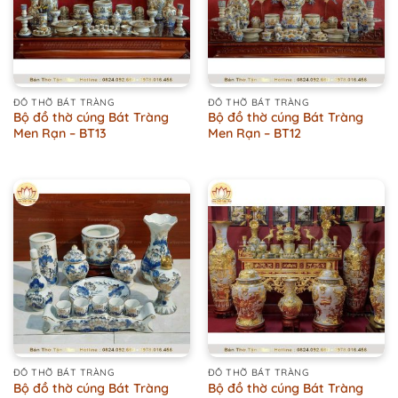
ĐỒ THỜ BÁT TRÀNG
ĐỒ THỜ BÁT TRÀNG
Bộ đồ thờ cúng Bát Tràng
Bộ đồ thờ cúng Bát Tràng
Men Rạn – BT13
Men Rạn – BT12
ĐỒ THỜ BÁT TRÀNG
ĐỒ THỜ BÁT TRÀNG
Bộ đồ thờ cúng Bát Tràng
Bộ đồ thờ cúng Bát Tràng