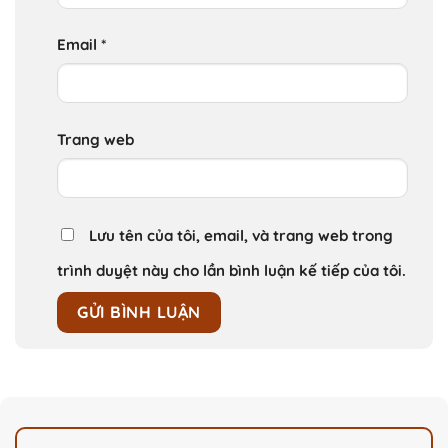
Email
*
Trang web
Lưu tên của tôi, email, và trang web trong
trình duyệt này cho lần bình luận kế tiếp của tôi.