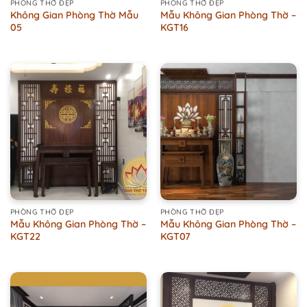
PHÒNG THỜ ĐẸP
PHÒNG THỜ ĐẸP
Không Gian Phòng Thờ Mẫu
Mẫu Không Gian Phòng Thờ –
05
KGT16
PHÒNG THỜ ĐẸP
PHÒNG THỜ ĐẸP
Mẫu Không Gian Phòng Thờ –
Mẫu Không Gian Phòng Thờ –
KGT22
KGT07