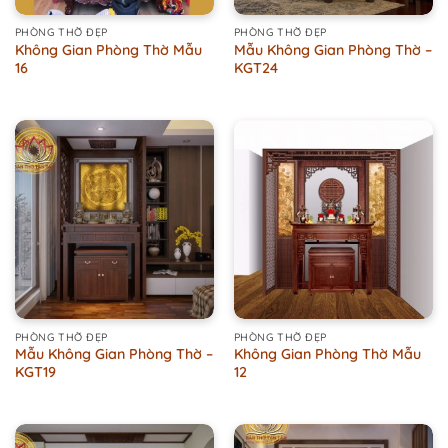
PHÒNG THỜ ĐẸP
PHÒNG THỜ ĐẸP
Không Gian Phòng Thờ Mẫu
Mẫu Không Gian Phòng Thờ –
16
KGT24
PHÒNG THỜ ĐẸP
PHÒNG THỜ ĐẸP
Mẫu Không Gian Phòng Thờ –
Không Gian Phòng Thờ Mẫu
KGT19
12