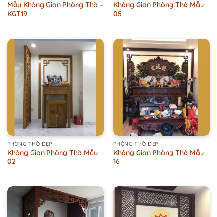
Mẫu Không Gian Phòng Thờ –
Không Gian Phòng Thờ Mẫu
KGT19
05
PHÒNG THỜ ĐẸP
PHÒNG THỜ ĐẸP
Không Gian Phòng Thờ Mẫu
Không Gian Phòng Thờ Mẫu
02
16